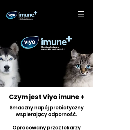
Czym jest Viyo imune +
Smaczny napój prebiotyczny
wspierający odporność.
Opracowany przez lekarzy