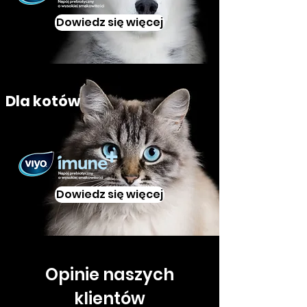
Dowiedz się więcej
Dla kotów
Dowiedz się więcej
Opinie naszych
klientów