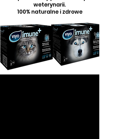
weterynarii.
100% naturalne i zdrowe