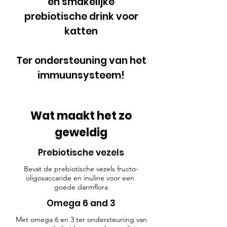
en smakelijke
prebiotische drink voor
katten
Ter ondersteuning van het
immuunsysteem!
Wat maakt het zo
geweldig
Prebiotische vezels
Bevat de prebiotische vezels fructo-
oligosaccaride en inuline voor een
goede darmflora
Omega 6 and 3
Met omega 6 en 3 ter ondersteuning van