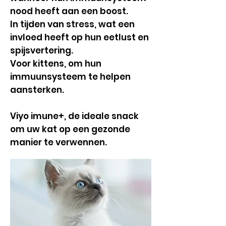
nood heeft aan een boost.
In tijden van stress, wat een
invloed heeft op hun eetlust en
spijsvertering.
Voor kittens, om hun
immuunsysteem te helpen
aansterken.
Viyo imune+, de ideale snack
om uw kat op een gezonde
manier te verwennen.