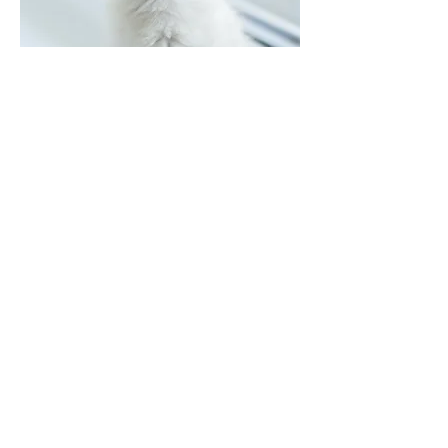
Hoe te gebruiken