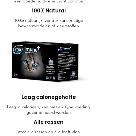
een goede huid- ene vacht conditie
100% Natural
100% natuurlijk, zonder kunstmatige
bewaarmiddelen of kleurstoffen
Laag caloriegehalte
Laag in calorieën, kan met elk type voeding
gecombineerd worden
Alle rassen
Voor alle rassen en alle leeftijden