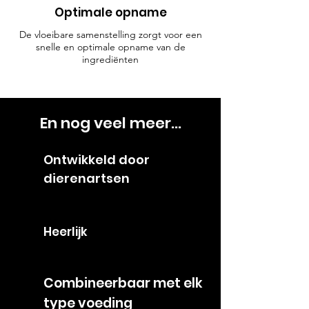
Optimale opname
De vloeibare samenstelling zorgt voor een
snelle en optimale opname van de
ingrediënten
En nog veel meer...
Ontwikkeld door
dierenartsen
Heerlijk
Combineerbaar met elk
type voeding