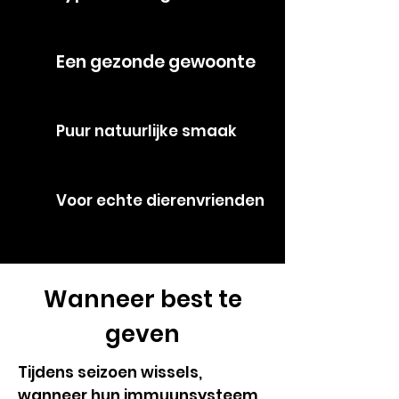
Een gezonde gewoonte
Puur natuurlijke smaak
Voor echte dierenvrienden
Wanneer best te
geven
Tijdens seizoen wissels,
wanneer hun immuunsysteem