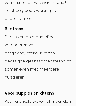
van nutrienten verzwakt. Imune+
helpt de goede werking te
ondersteunen.
Bij stress
Stress kan ontstaan bij het
veranderen van
omgeving, interieur, reizen,
gewijzigde gezinssamenstelling of
samenleven met meerdere
huisdieren.
Voor puppies en kittens
Pas na enkele weken of maanden