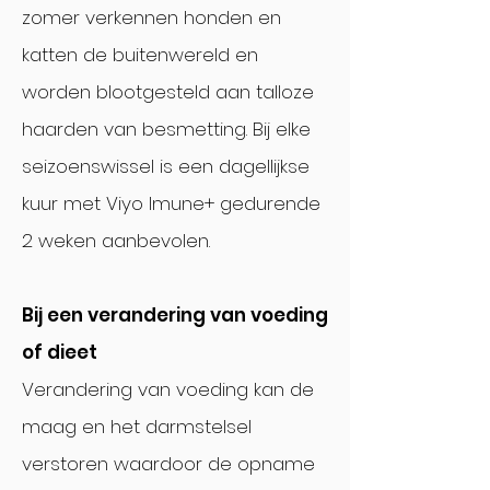
zomer verkennen honden en
katten de buitenwereld en
worden blootgesteld aan talloze
haarden van besmetting. Bij elke
seizoenswissel is een dagellijkse
kuur met Viyo Imune+ gedurende
2 weken aanbevolen.
Bij een verandering van voeding
of dieet
Verandering van voeding kan de
maag en het darmstelsel
verstoren waardoor de opname