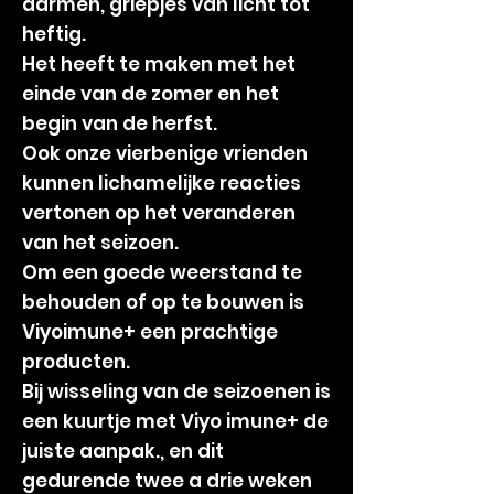
darmen, griepjes van licht tot
heftig.
Het heeft te maken met het
einde van de zomer en het
begin van de herfst.
Ook onze vierbenige vrienden
kunnen lichamelijke reacties
vertonen op het veranderen
van het seizoen.
Om een goede weerstand te
behouden of op te bouwen is
Viyoimune+ een prachtige
producten.
Bij wisseling van de seizoenen is
een kuurtje met Viyo imune+ de
juiste aanpak., en dit
gedurende twee a drie weken