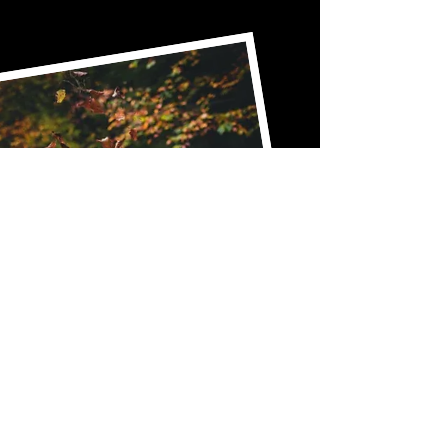
Full of energy