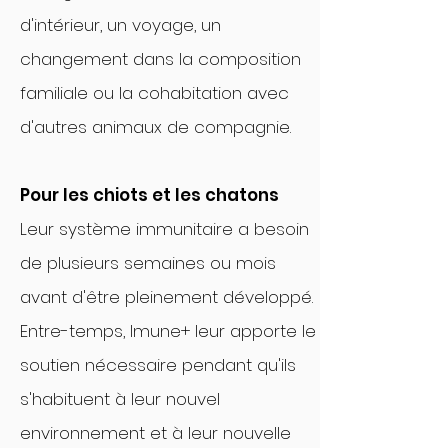
d'intérieur, un voyage, un
changement dans la composition
familiale ou la cohabitation avec
d'autres animaux de compagnie.
Pour les chiots et les chatons
Leur système immunitaire a besoin
de plusieurs semaines ou mois
avant d'être pleinement développé.
Entre-temps, Imune+ leur apporte le
soutien nécessaire pendant qu'ils
s'habituent à leur nouvel
environnement et à leur nouvelle