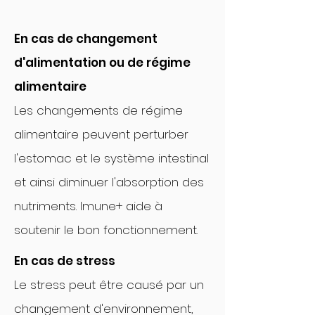
En cas de changement
d'alimentation ou de régime
alimentaire
Les changements de régime
alimentaire peuvent perturber
l'estomac et le système intestinal
et ainsi diminuer l'absorption des
nutriments. Imune+ aide à
soutenir le bon fonctionnement.
En cas de stress
Le stress peut être causé par un
changement d'environnement,