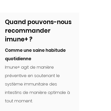
Quand pouvons-nous
recommander
imune+ ?
Comme une saine habitude
quotidienne
Imune+ agit de manière
préventive en soutenant le
système immunitaire des
intestins de manière optimale à
tout moment.