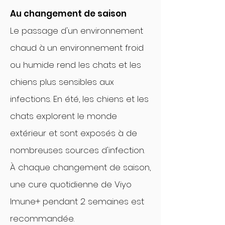
Au changement de saison
Le passage d'un environnement
chaud à un environnement froid
ou humide rend les chats et les
chiens plus sensibles aux
infections. En été, les chiens et les
chats explorent le monde
extérieur et sont exposés à de
nombreuses sources d'infection.
À chaque changement de saison,
une cure quotidienne de Viyo
Imune+ pendant 2 semaines est
recommandée.