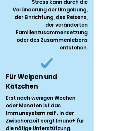
Stress kann durch die
Veränderung der Umgebung,
der Einrichtung, des Reisens,
der veränderten
Familienzusammensetzung
oder des Zusammenlebens
entstehen.
Für Welpen und
Kätzchen
Erst nach wenigen Wochen
oder Monaten ist das
Immunsystem reif
. In der
Zwischenzeit sorgt Imune+ für
die nötige Unterstützung,