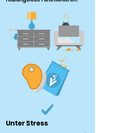
Unter Stress