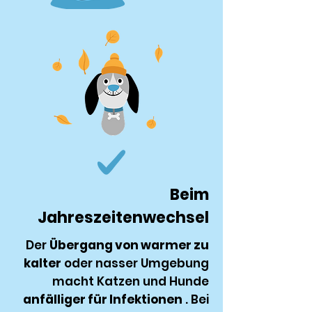
Beim
Jahreszeitenwechsel
Der
Übergang von warmer zu
kalter
oder nasser Umgebung
macht Katzen und Hunde
anfälliger für Infektionen
. Bei