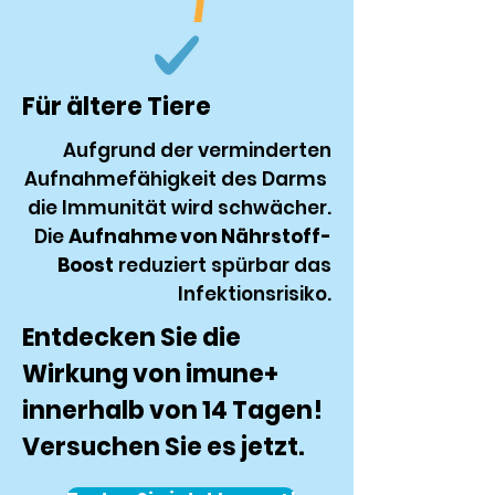
Für ältere Tiere
Aufgrund der verminderten
Aufnahmefähigkeit des Darms
die Immunität wird schwächer.
Die
Aufnahme von Nährstoff-
Boost
reduziert spürbar das
Infektionsrisiko.
Entdecken Sie die
Wirkung von imune+
innerhalb von 14 Tagen!
Versuchen Sie es jetzt.