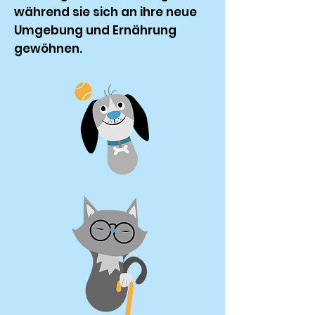
während sie sich an ihre neue
Umgebung und Ernährung
gewöhnen.