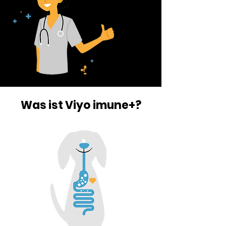
Was ist Viyo imune+?