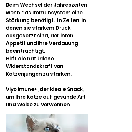
Beim Wechsel der Jahreszeiten,
wenn das Immunsystem eine
Stärkung benötigt. In Zeiten, in
denen sie starkem Druck
ausgesetzt sind, der ihren
Appetit und ihre Verdauung
beeinträchtigt.
Hilft die natürliche
Widerstandskraft von
Katzenjungen zu stärken.
Viyo imune+, der ideale Snack,
um Ihre Katze auf gesunde Art
und Weise zu verwöhnen