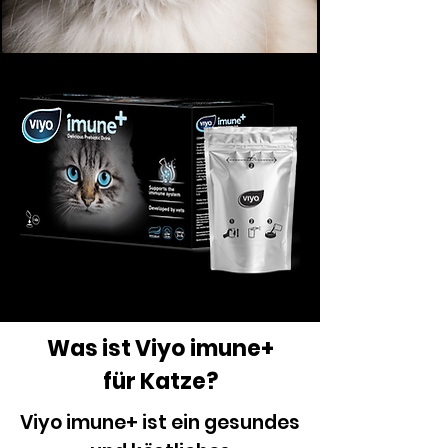
Was ist Viyo imune+
für Katze?
Viyo imune+ ist ein gesundes