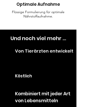
Optimale Aufnahme
Flüssige Formulierung für optimale
Nährstoffaufnahme.
Und noch viel mehr …
Von Tierärzten entwickelt
Köstlich
Kombiniert mit jeder Art
von Lebensmitteln