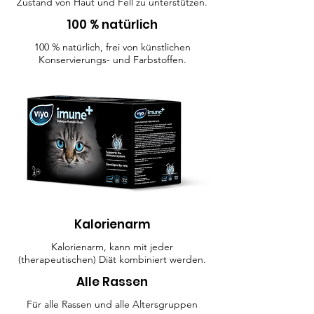
Zustand von Haut und Fell zu unterstützen.
100 % natürlich
100 % natürlich, frei von künstlichen
Konservierungs- und Farbstoffen.
Kalorienarm
Kalorienarm, kann mit jeder
(therapeutischen) Diät kombiniert werden.
Alle Rassen
Für alle Rassen und alle Altersgruppen