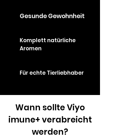
Gesunde Gewohnheit
Komplett natürliche
Aromen
Für echte Tierliebhaber
Wann sollte Viyo
imune+ verabreicht
werden?