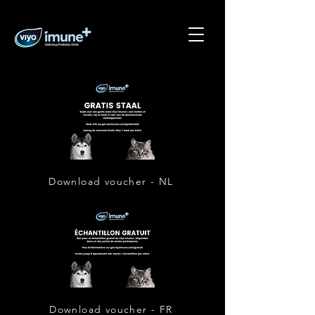
Download voucher - NL
Download voucher - FR